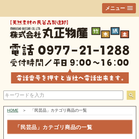
メニュー
HOME
＞ 「民芸品」カテゴリ商品の一覧
「民芸品」カテゴリ商品の一覧