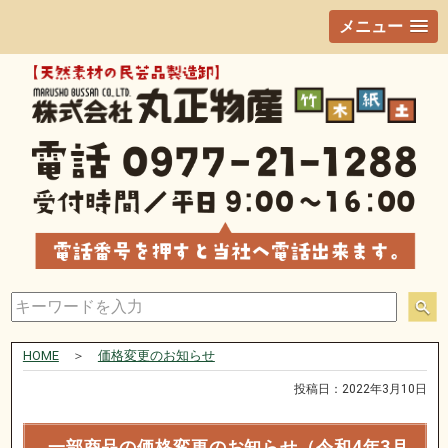
メニュー
HOME
＞
価格変更のお知らせ
投稿日：2022年3月10日
一部商品の価格変更のお知らせ（令和4年3月