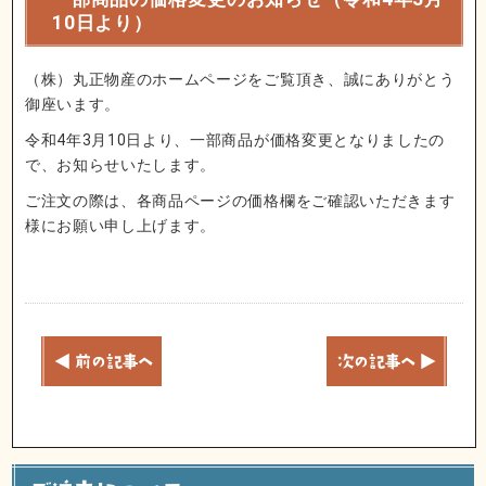
10日より）
（株）丸正物産のホームページをご覧頂き、誠にありがとう
御座います。
令和4年3月10日より、一部商品が価格変更となりましたの
で、お知らせいたします。
ご注文の際は、各商品ページの価格欄をご確認いただきます
様にお願い申し上げます。