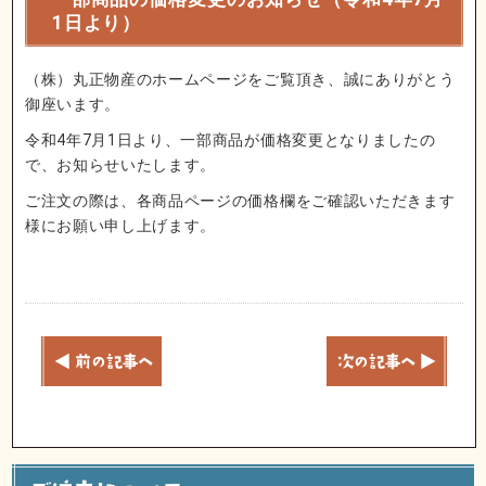
1日より）
（株）丸正物産のホームページをご覧頂き、誠にありがとう
御座います。
令和4年7月1日より、一部商品が価格変更となりましたの
で、お知らせいたします。
ご注文の際は、各商品ページの価格欄をご確認いただきます
様にお願い申し上げます。