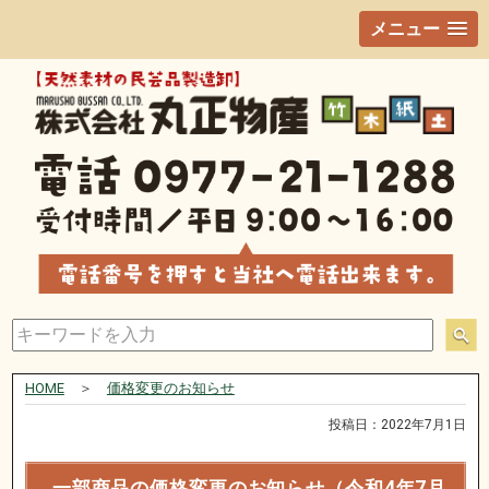
メニュー
HOME
＞
価格変更のお知らせ
投稿日：2022年7月1日
一部商品の価格変更のお知らせ（令和4年7月