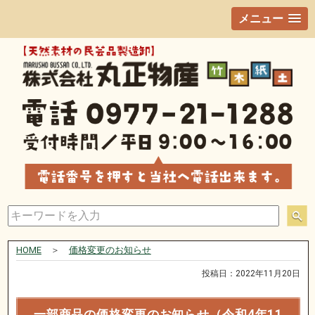
メニュー
HOME
＞
価格変更のお知らせ
投稿日：2022年11月20日
一部商品の価格変更のお知らせ（令和4年11