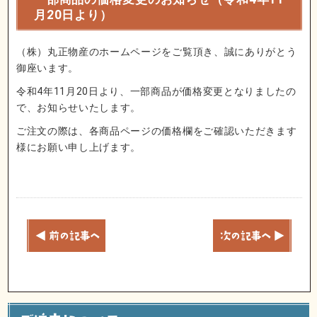
月20日より）
（株）丸正物産のホームページをご覧頂き、誠にありがとう
御座います。
令和4年11月20日より、一部商品が価格変更となりましたの
で、お知らせいたします。
ご注文の際は、各商品ページの価格欄をご確認いただきます
様にお願い申し上げます。