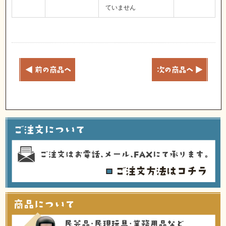
ていません