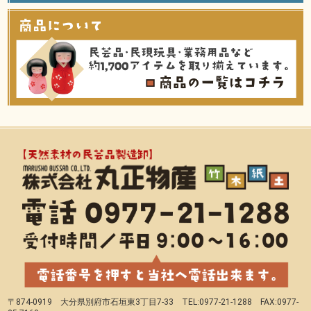
〒874-0919 大分県別府市石垣東3丁目7-33 TEL:0977-21-1288 FAX:0977-