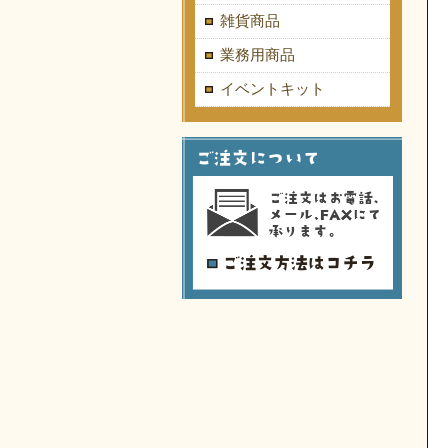
雑貨商品
業務用商品
イベントキット